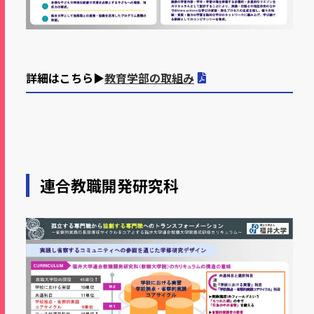
詳細はこちら▶
教育学部の取組み
連合教職開発研究科