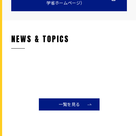
学省ホームページ）
NEWS & TOPICS
一覧を見る