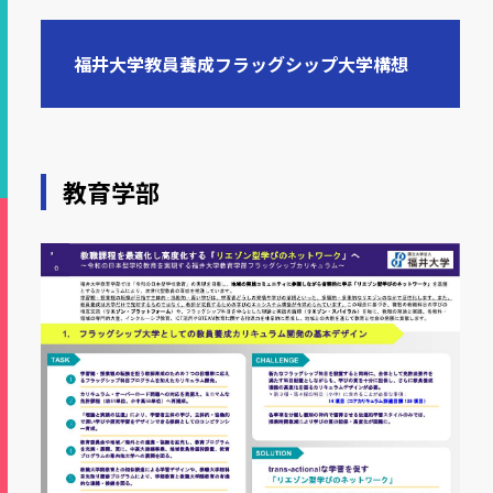
福井大学教員養成フラッグシップ大学構想
教育学部