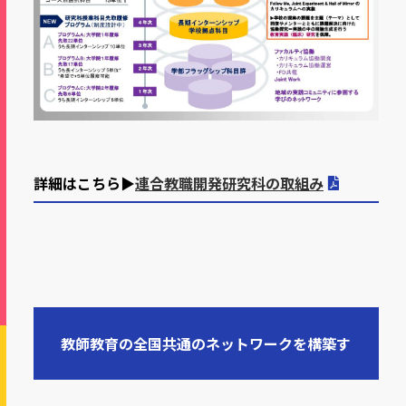
詳細はこちら▶
連合教職開発研究科の取組み
教師教育の全国共通のネットワークを構築す