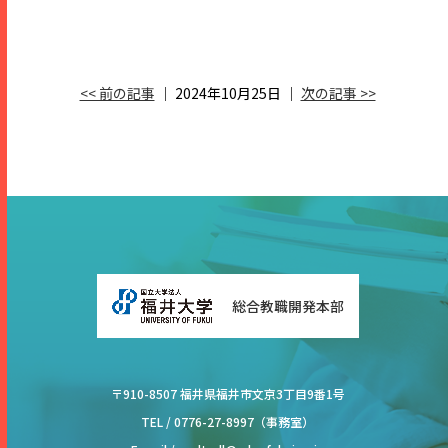
<< 前の記事
│ 2024年10月25日 │
次の記事 >>
総合教職開発本部
〒910-8507 福井県福井市⽂京3丁⽬9番1号
TEL / 0776-27-8997（事務室）