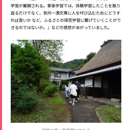
学習が展開される。事後学習では、体験学習したことを振り
返るだけでなく、若州一滴文庫に人を呼び込むためにどうす
れば良いか など、ふるさとの探究学習に繋げていくことがで
きるのではないか。」などの感想があがっていました。