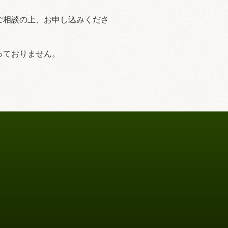
ご相談の上、お申し込みくださ
っておりません。
。