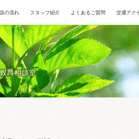
談の流れ
スタッフ紹介
よくあるご質問
交通アク
教育相談室