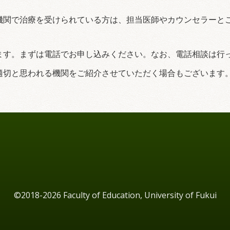
機関で治療を受けられている方は、担当医師やカウンセラーと
ます。まずは電話でお申し込みください。なお、電話相談は行
適切と思われる機関をご紹介させていただく場合もございます
©2018-2026 Faculty of Education, University of Fukui