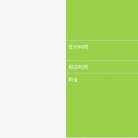
受付時間
相談時間
料金