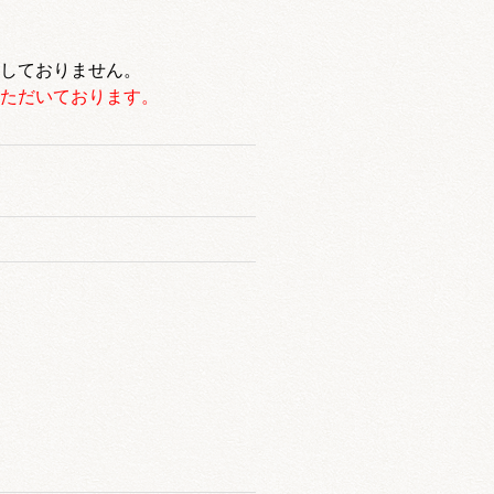
働しておりません。
いただいております。