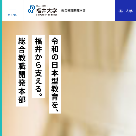
福井大学
総合教職開発本部